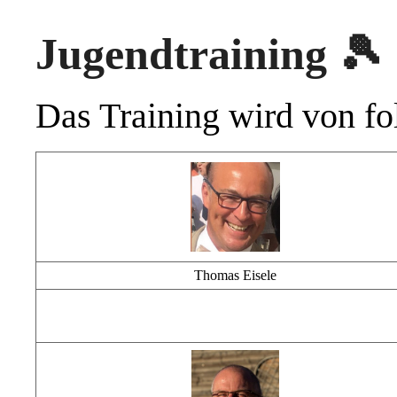
Jugendtraining 🎾
Das Training wird von fo
Thomas Eisele