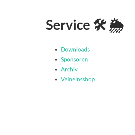
Service 🛠 🌦
Downloads
Sponsoren
Archiv
Veineinsshop