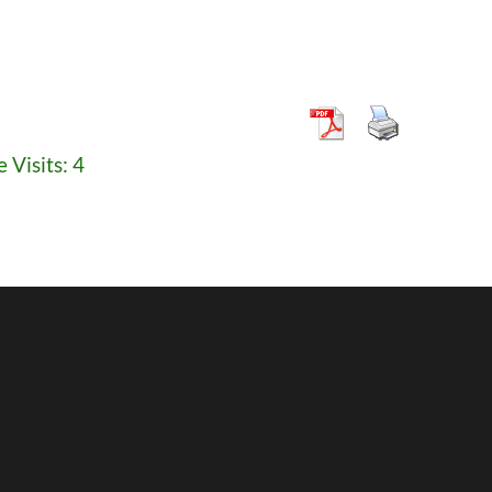
 Visits: 4