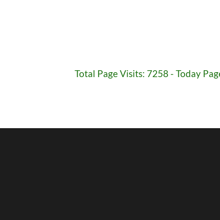
Total Page Visits: 7258 - Today Page